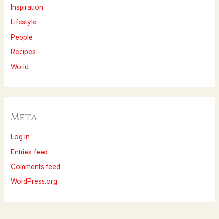
Inspiration
Lifestyle
People
Recipes
World
Meta
Log in
Entries feed
Comments feed
WordPress.org