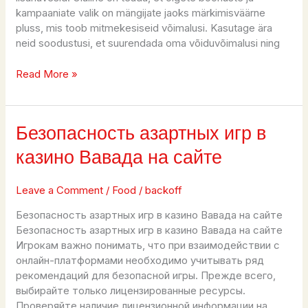
kampaaniate valik on mängijate jaoks märkimisväärne
pluss, mis toob mitmekesiseid võimalusi. Kasutage ära
neid soodustusi, et suurendada oma võiduvõimalusi ning
Read More »
Безопасность азартных игр в
Безопасность
азартных
казино Вавада на сайте
игр
в
казино
Leave a Comment
/
Food
/
backoff
Вавада
Безопасность азартных игр в казино Вавада на сайте
на
Безопасность азартных игр в казино Вавада на сайте
сайте
Игрокам важно понимать, что при взаимодействии с
онлайн-платформами необходимо учитывать ряд
рекомендаций для безопасной игры. Прежде всего,
выбирайте только лицензированные ресурсы.
Проверяйте наличие лицензионной информации на