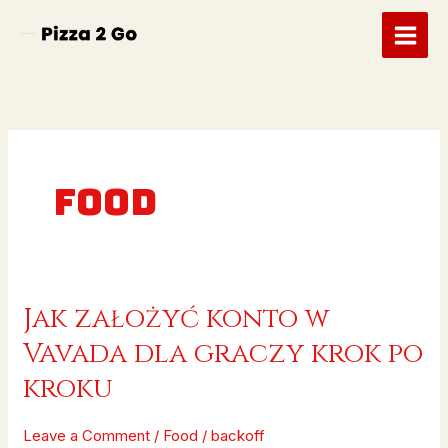
Skip
to
content
Food
Jak założyć konto w
Jak
założyć
Vavada dla graczy krok po
konto
w
kroku
Vavada
dla
Leave a Comment
/
Food
/
backoff
graczy