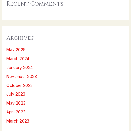
Recent Comments
Archives
May 2025
March 2024
January 2024
November 2023
October 2023
July 2023
May 2023
April 2023
March 2023