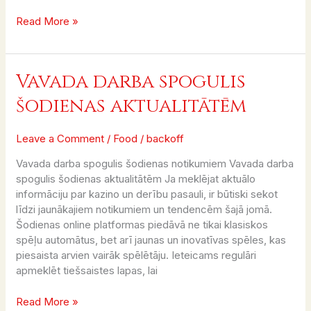
Read More »
Vavada darba spogulis
Vavada
darba
šodienas aktualitātēm
spogulis
šodienas
aktualitātēm
Leave a Comment
/
Food
/
backoff
Vavada darba spogulis šodienas notikumiem Vavada darba
spogulis šodienas aktualitātēm Ja meklējat aktuālo
informāciju par kazino un derību pasauli, ir būtiski sekot
līdzi jaunākajiem notikumiem un tendencēm šajā jomā.
Šodienas online platformas piedāvā ne tikai klasiskos
spēļu automātus, bet arī jaunas un inovatīvas spēles, kas
piesaista arvien vairāk spēlētāju. Ieteicams regulāri
apmeklēt tiešsaistes lapas, lai
Read More »