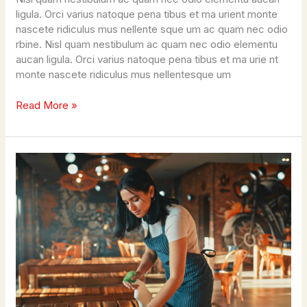
ligula. Orci varius natoque pena tibus et ma urient monte
nascete ridiculus mus nellente sque um ac quam nec odio
rbine. Nisl quam nestibulum ac quam nec odio elementu
aucan ligula. Orci varius natoque pena tibus et ma urie nt
monte nascete ridiculus mus nellentesque um
Read More »
comes
in
all
shapes
and
sizes.