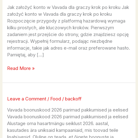
krok
Jak założyć konto w Vavada dla graczy krok po kroku Jak
po
założyć konto w Vavada dla graczy krok po kroku
kroku
Rozpoczęcie przygody z platformą hazardową wymaga
kilku prostych, ale kluczowych kroków. Pierwszym
zadaniem jest przejście do strony, gdzie znajdziesz opcję
rejestracji. Wypełnij formularz, podając niezbędne
informacje, takie jak adres e-mail oraz preferowane hasło.
Pamiętaj, aby […]
Read More »
Leave a Comment
/
Food
/
backoff
Vavada boonuskood 2026 parimad pakkumised ja eelised
Vavada boonuskood 2026 parimad pakkumised ja eelised
Alustage oma hasartmängu seiklust 2026. aastal,
kasutades ära uniksaid kampaaniaid, mis toovad teile
lisahüvesid. Oluline on teada, et õigete boonuste ja